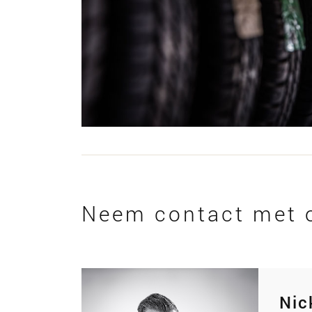
Neem contact met 
Nic