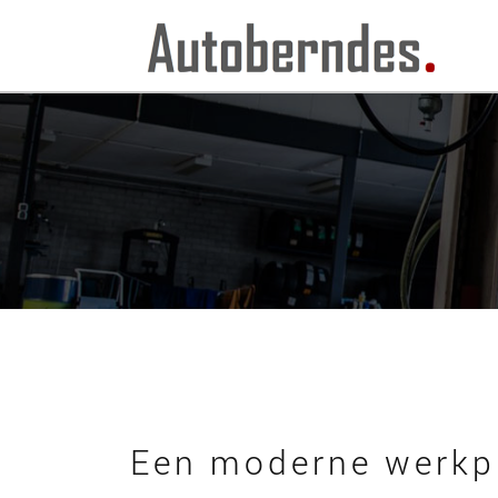
Een moderne werkp