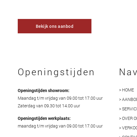
Bekijk ons aanbod
Openingstijden
Nav
> HOME
Openingstijden showroom:
Maandag t/m vrijdag van 09.00 tot 17.00 uur
> AANBO
Zaterdag van 09.30 tot 14.00 uur
> SERVIC
Openingstijden werkplaats:
> OVER 
maandag t/m vrijdag van 09.00 tot 17.00 uur
> VERKO