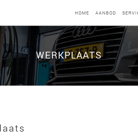
HOME
AANBOD
SERVI
WERKPLAATS
laats