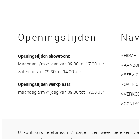
Openingstijden
Nav
> HOME
Openingstijden showroom:
Maandag t/m vrijdag van 09.00 tot 17.00 uur
> AANBO
Zaterdag van 09.30 tot 14.00 uur
> SERVIC
Openingstijden werkplaats:
> OVER 
maandag t/m vrijdag van 09.00 tot 17.00 uur
> VERKO
> CONTA
U kunt ons telefonisch 7 dagen per week bereiken v