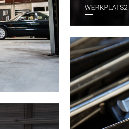
WERKPLATS2