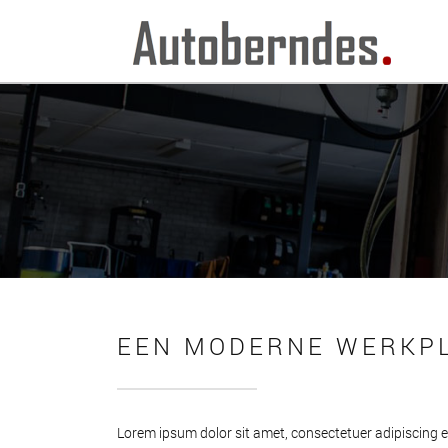
EEN MODERNE WERKP
Lorem ipsum dolor sit amet, consectetuer adipiscing 