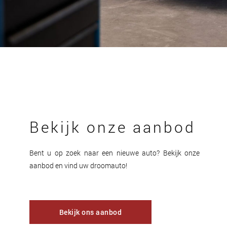
Bekijk onze aanbod
Bent u op zoek naar een nieuwe auto? Bekijk onze
aanbod en vind uw droomauto!
Bekijk ons aanbod