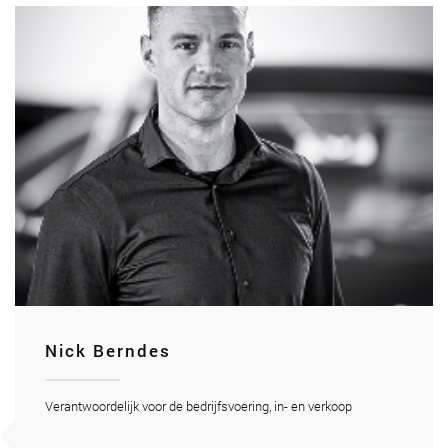
Nick Berndes
Verantwoordelijk voor de bedrijfsvoering, in- en verkoop