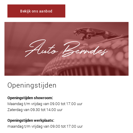
Bekijk ons aanbod
Openingstijden
Openingstijden showroom:
Maandag t/m vrijdag van 09.00 tot 17.00 uur
Zaterdag van 09.30 tot 14.00 uur
Openingstijden werkplaats:
maandag t/m vrijdag van 09.00 tot 17.00 uur