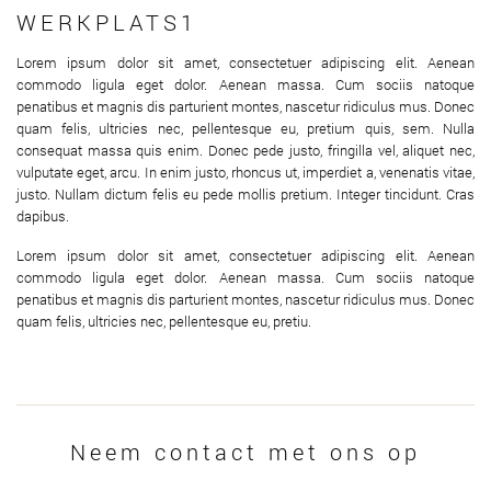
WERKPLATS1
Lorem ipsum dolor sit amet, consectetuer adipiscing elit. Aenean
commodo ligula eget dolor. Aenean massa. Cum sociis natoque
penatibus et magnis dis parturient montes, nascetur ridiculus mus. Donec
quam felis, ultricies nec, pellentesque eu, pretium quis, sem. Nulla
consequat massa quis enim. Donec pede justo, fringilla vel, aliquet nec,
vulputate eget, arcu. In enim justo, rhoncus ut, imperdiet a, venenatis vitae,
justo. Nullam dictum felis eu pede mollis pretium. Integer tincidunt. Cras
dapibus.
Lorem ipsum dolor sit amet, consectetuer adipiscing elit. Aenean
commodo ligula eget dolor. Aenean massa. Cum sociis natoque
penatibus et magnis dis parturient montes, nascetur ridiculus mus. Donec
quam felis, ultricies nec, pellentesque eu, pretiu.
Neem contact met ons op