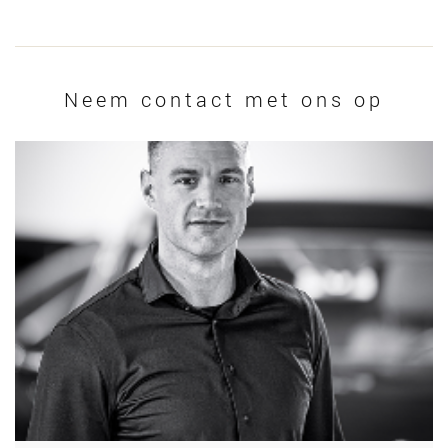
Neem contact met ons op