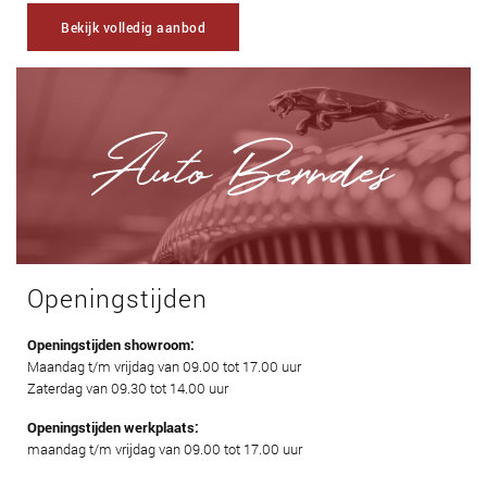
Bekijk volledig aanbod
Openingstijden
Openingstijden showroom:
Maandag t/m vrijdag van 09.00 tot 17.00 uur
Zaterdag van 09.30 tot 14.00 uur
Openingstijden werkplaats:
maandag t/m vrijdag van 09.00 tot 17.00 uur