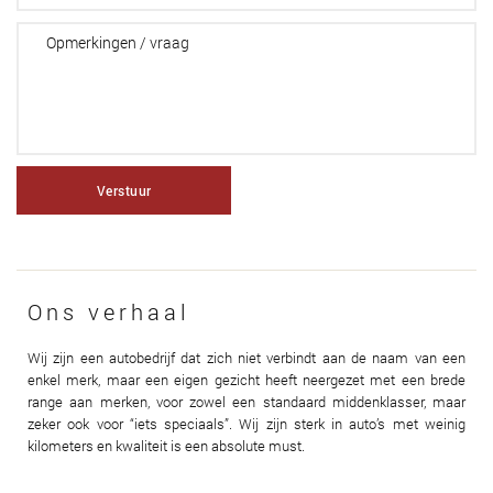
Verstuur
Ons verhaal
Wij zijn een autobedrijf dat zich niet verbindt aan de naam van een
enkel merk, maar een eigen gezicht heeft neergezet met een brede
range aan merken, voor zowel een standaard middenklasser, maar
zeker ook voor “iets speciaals”. Wij zijn sterk in auto’s met weinig
kilometers en kwaliteit is een absolute must.