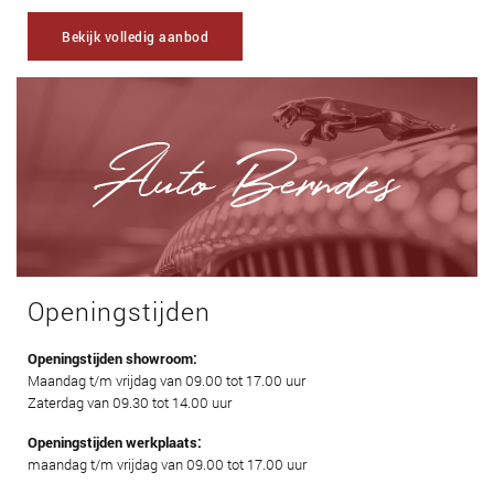
Bekijk volledig aanbod
Openingstijden
Openingstijden showroom:
Maandag t/m vrijdag van 09.00 tot 17.00 uur
Zaterdag van 09.30 tot 14.00 uur
Openingstijden werkplaats:
maandag t/m vrijdag van 09.00 tot 17.00 uur