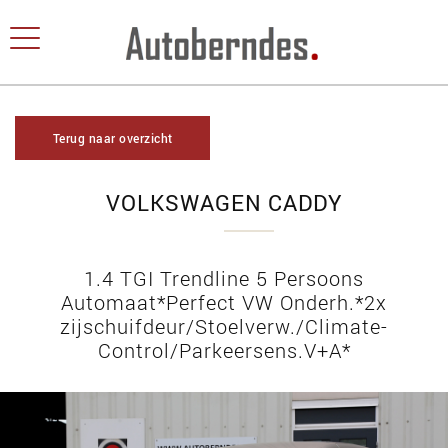
Terug naar overzicht
VOLKSWAGEN CADDY
1.4 TGI Trendline 5 Persoons
Automaat*Perfect VW Onderh.*2x
zijschuifdeur/Stoelverw./Climate-
Control/Parkeersens.V+A*