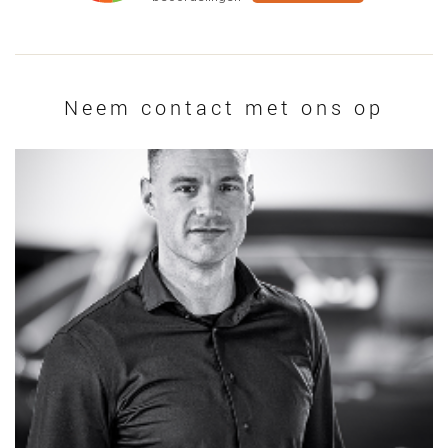
Neem contact met ons op