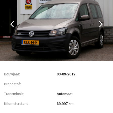
Bouwjaar:
03-09-2019
Brandstof:
Transmissie:
Automaat
Kilometerstand:
39.997 km