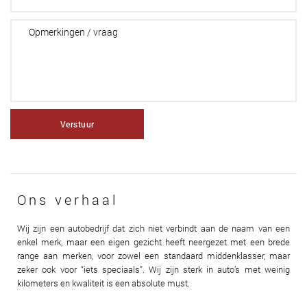
Verstuur
Ons verhaal
Wij zijn een autobedrijf dat zich niet verbindt aan de naam van een
enkel merk, maar een eigen gezicht heeft neergezet met een brede
range aan merken, voor zowel een standaard middenklasser, maar
zeker ook voor “iets speciaals”. Wij zijn sterk in auto’s met weinig
kilometers en kwaliteit is een absolute must.