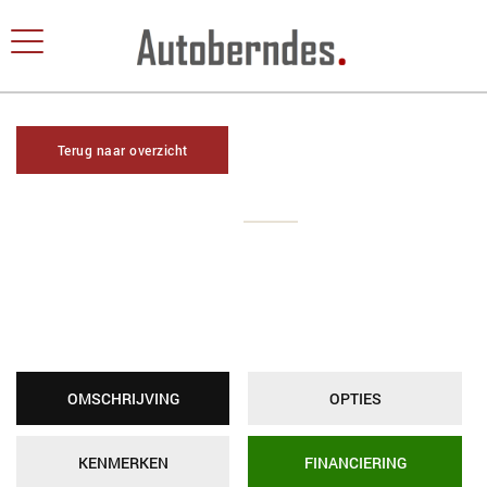
Terug naar overzicht
OMSCHRIJVING
OPTIES
KENMERKEN
FINANCIERING