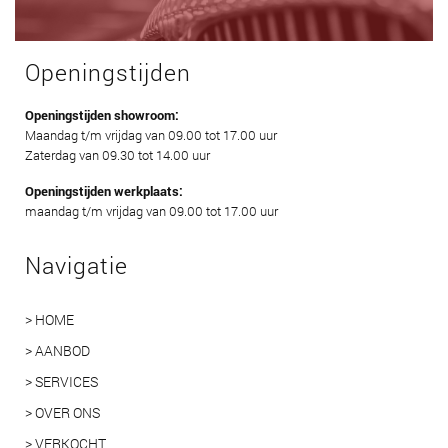
Openingstijden
Openingstijden showroom:
Maandag t/m vrijdag van 09.00 tot 17.00 uur
Zaterdag van 09.30 tot 14.00 uur
Openingstijden werkplaats:
maandag t/m vrijdag van 09.00 tot 17.00 uur
Navigatie
> HOME
> AANBOD
> SERVICES
> OVER ONS
> VERKOCHT