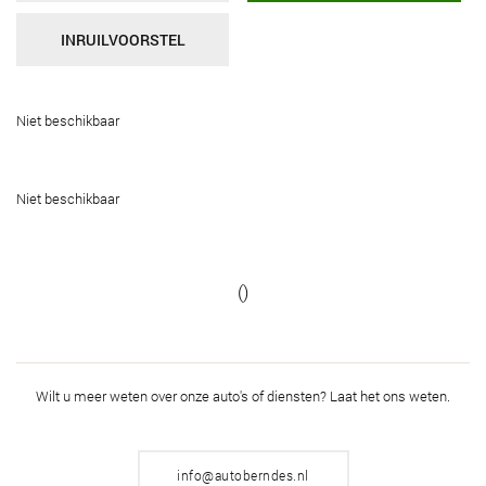
INRUILVOORSTEL
Niet beschikbaar
Niet beschikbaar
()
Wilt u meer weten over onze auto's of diensten?
Laat het ons weten.
info@autoberndes.nl