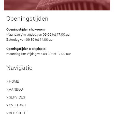
Openingstijden
Openingstijden showroom:
Maandag t/m vrijdag van 09.00 tot 17.00 uur
Zaterdag van 09.30 tot 14.00 uur
Openingstijden werkplaats:
maandag t/m vrijdag van 09.00 tot 17.00 uur
Navigatie
> HOME
> AANBOD
> SERVICES
> OVER ONS
> VERKOCHT