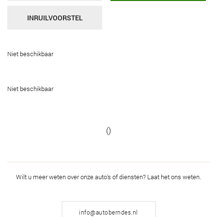
INRUILVOORSTEL
Niet beschikbaar
Niet beschikbaar
()
Wilt u meer weten over onze auto's of diensten?
Laat het ons weten.
info@autoberndes.nl