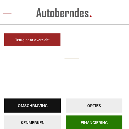
Terug naar overzicht
OMSCHRIJVING
OPTIES
KENMERKEN
FINANCIERING