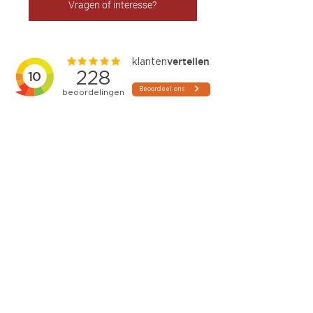
Vragen of interesse?