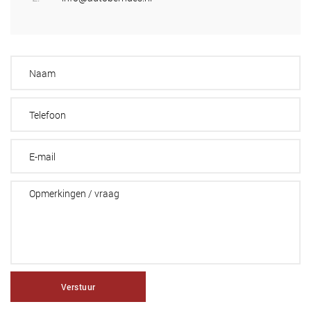
Verstuur