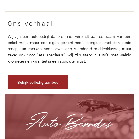
Ons verhaal
Wij zijn een autobedrijf dat zich niet verbindt aan de naam van een
enkel merk, maar een eigen gezicht heeft neergezet met een brede
range aan merken, voor zowel een standaard middenklasser, maar
zeker ook voor “iets speciaals”. Wij zijn sterk in auto’s met weinig
kilometers en kwaliteit is een absolute must.
Bekijk volledig aanbod