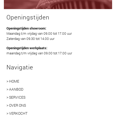
Openingstijden
Openingstijden showroom:
Maandag t/m vrijdag van 09.00 tot 17.00 uur
Zaterdag van 09.30 tot 14.00 uur
Openingstijden werkplaats:
maandag t/m vrijdag van 09.00 tot 17.00 uur
Navigatie
> HOME
> AANBOD
> SERVICES
> OVER ONS
> VERKOCHT