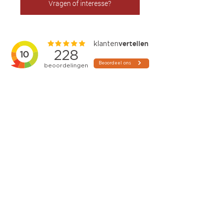
Vragen of interesse?