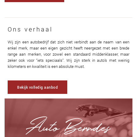
Ons verhaal
Wij zijn een autobedrijf dat zich niet verbindt aan de naam van een
enkel merk, maar een eigen gezicht heeft neergezet met een brede
range aan merken, voor zowel een standaard middenklasser, maar
zeker ook voor “iets speciaals”. Wij zijn sterk in auto’s met weinig
kilometers en kwaliteit is een absolute must.
Bekijk volledig aanbod