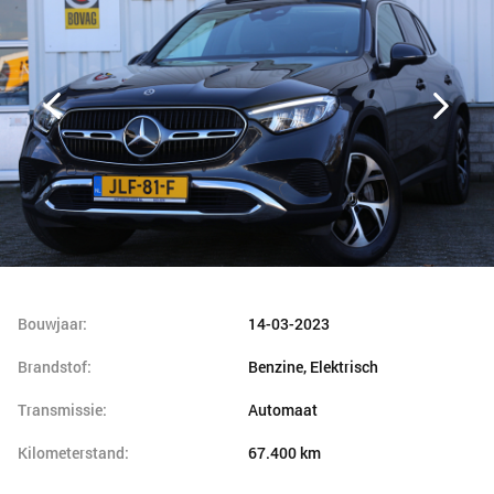
Bouwjaar:
14-03-2023
Brandstof:
Benzine, Elektrisch
Transmissie:
Automaat
Kilometerstand:
67.400 km