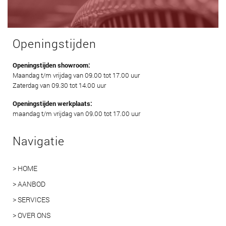
Openingstijden
Openingstijden showroom:
Maandag t/m vrijdag van 09.00 tot 17.00 uur
Zaterdag van 09.30 tot 14.00 uur
Openingstijden werkplaats:
maandag t/m vrijdag van 09.00 tot 17.00 uur
Navigatie
> HOME
> AANBOD
> SERVICES
> OVER ONS