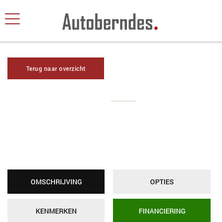
Terug naar overzicht
OMSCHRIJVING
OPTIES
KENMERKEN
FINANCIERING