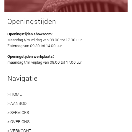
Openingstijden
Openingstijden showroom:
Maandag t/m vrijdag van 09.00 tot 17.00 uur
Zaterdag van 09.30 tot 14.00 uur
Openingstijden werkplaats:
maandag t/m vrijdag van 09.00 tot 17.00 uur
Navigatie
> HOME
> AANBOD
> SERVICES
> OVER ONS
> VERKOCHT