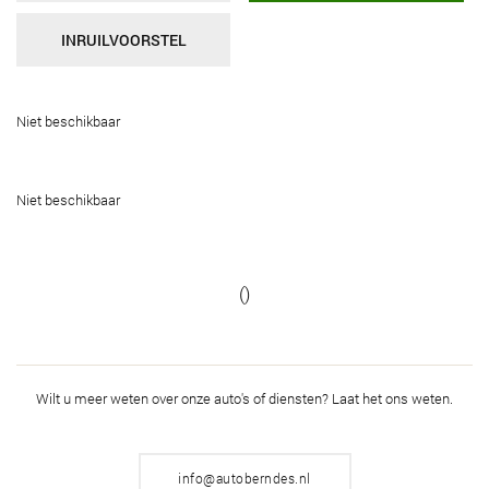
INRUILVOORSTEL
Niet beschikbaar
Niet beschikbaar
()
Wilt u meer weten over onze auto's of diensten?
Laat het ons weten.
info@autoberndes.nl