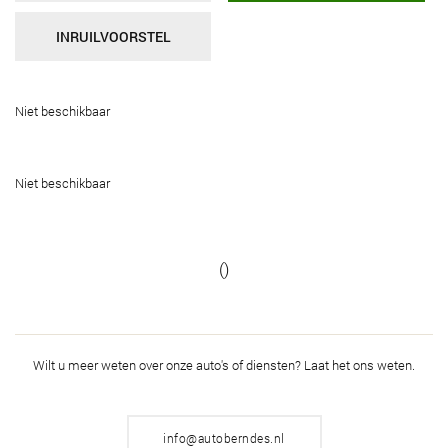
INRUILVOORSTEL
Niet beschikbaar
Niet beschikbaar
()
Wilt u meer weten over onze auto's of diensten?
Laat het ons weten.
info@autoberndes.nl