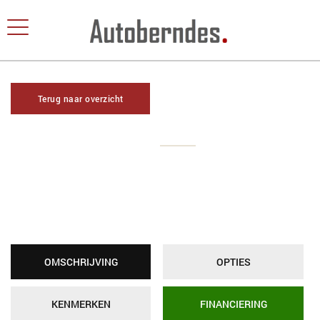
Terug naar overzicht
OMSCHRIJVING
OPTIES
KENMERKEN
FINANCIERING