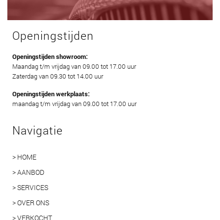
Openingstijden
Openingstijden showroom:
Maandag t/m vrijdag van 09.00 tot 17.00 uur
Zaterdag van 09.30 tot 14.00 uur
Openingstijden werkplaats:
maandag t/m vrijdag van 09.00 tot 17.00 uur
Navigatie
> HOME
> AANBOD
> SERVICES
> OVER ONS
> VERKOCHT