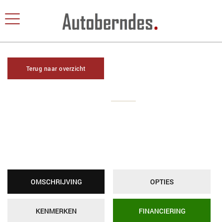
Terug naar overzicht
OMSCHRIJVING
OPTIES
KENMERKEN
FINANCIERING