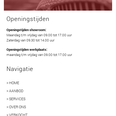
Openingstijden
Openingstijden showroom:
Maandag t/m vrijdag van 09.00 tot 17.00 uur
Zaterdag van 09.30 tot 14.00 uur
Openingstijden werkplaats:
maandag t/m vrijdag van 09.00 tot 17.00 uur
Navigatie
> HOME
> AANBOD
> SERVICES
> OVER ONS
> VERKOCHT