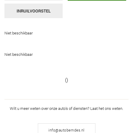
INRUILVOORSTEL
Niet beschikbaar
Niet beschikbaar
()
Wilt u meer weten over onze auto's of diensten?
Laat het ons weten.
info@autoberndes.nl