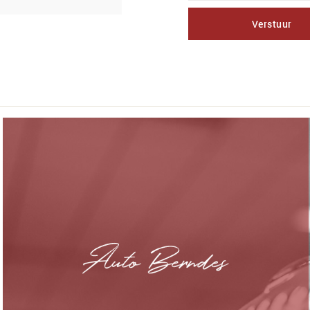
Verstuur