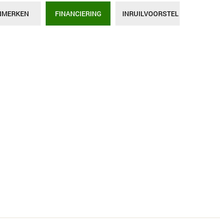
NMERKEN
FINANCIERING
INRUILVOORSTEL