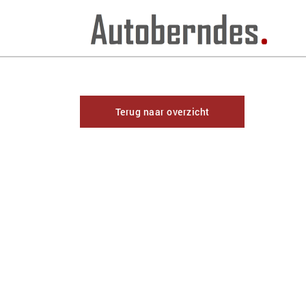
Terug naar overzicht