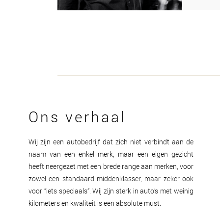
Ons verhaal
Wij zijn een autobedrijf dat zich niet verbindt aan de
naam van een enkel merk, maar een eigen gezicht
heeft neergezet met een brede range aan merken, voor
zowel een standaard middenklasser, maar zeker ook
voor “iets speciaals”. Wij zijn sterk in auto’s met weinig
kilometers en kwaliteit is een absolute must.