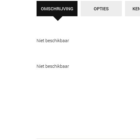
OMSCHRIJVING
OPTIES
KE
Niet beschikbaar
Niet beschikbaar