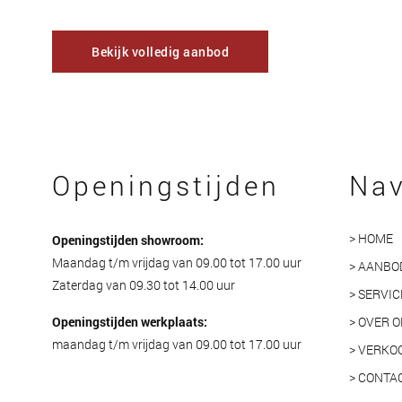
Bekijk volledig aanbod
Openingstijden
Nav
> HOME
Openingstijden showroom:
Maandag t/m vrijdag van 09.00 tot 17.00 uur
> AANBO
Zaterdag van 09.30 tot 14.00 uur
> SERVIC
Openingstijden werkplaats:
> OVER 
maandag t/m vrijdag van 09.00 tot 17.00 uur
> VERKO
> CONTA