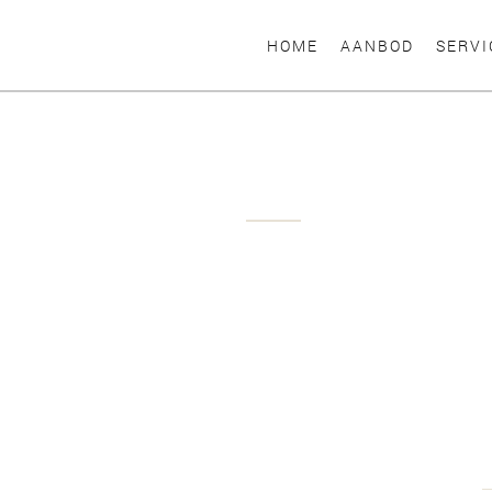
HOME
AANBOD
SERVI