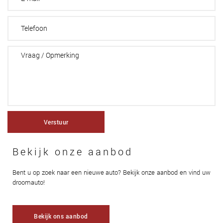
Verstuur
Bekijk onze aanbod
Bent u op zoek naar een nieuwe auto? Bekijk onze aanbod en vind uw
droomauto!
Bekijk ons aanbod