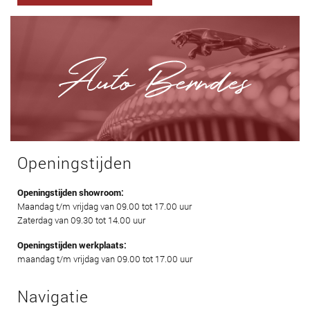
Openingstijden
Openingstijden showroom:
Maandag t/m vrijdag van 09.00 tot 17.00 uur
Zaterdag van 09.30 tot 14.00 uur
Openingstijden werkplaats:
maandag t/m vrijdag van 09.00 tot 17.00 uur
Navigatie