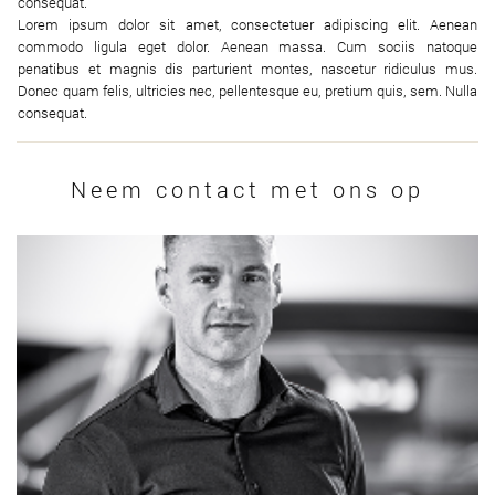
consequat.
Lorem ipsum dolor sit amet, consectetuer adipiscing elit. Aenean
commodo ligula eget dolor. Aenean massa. Cum sociis natoque
penatibus et magnis dis parturient montes, nascetur ridiculus mus.
Donec quam felis, ultricies nec, pellentesque eu, pretium quis, sem. Nulla
consequat.
Neem contact met ons op