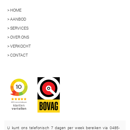
> HOME
> AANBOD
> SERVICES
> OVER ONS
> VERKOCHT
> CONTACT
U kunt ons telefonisch 7 dagen per week bereiken via 0485-